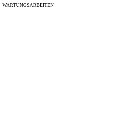
WARTUNGSARBEITEN