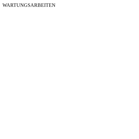
WARTUNGSARBEITEN