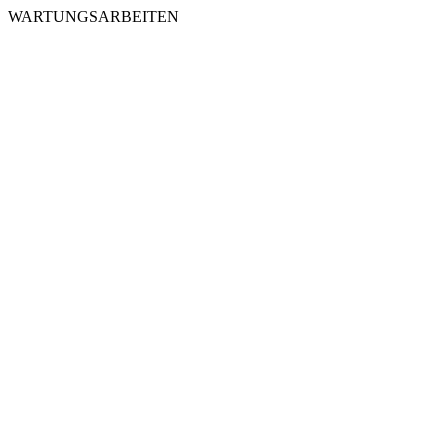
WARTUNGSARBEITEN