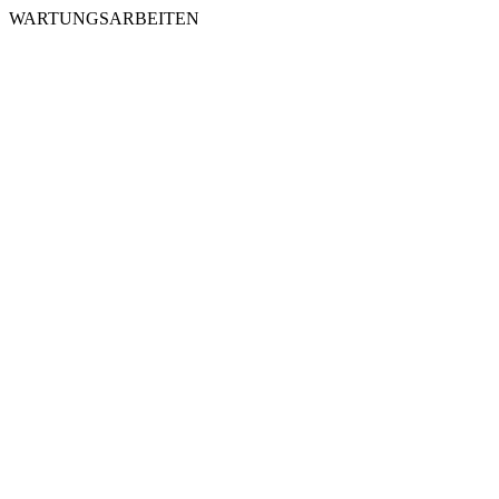
WARTUNGSARBEITEN