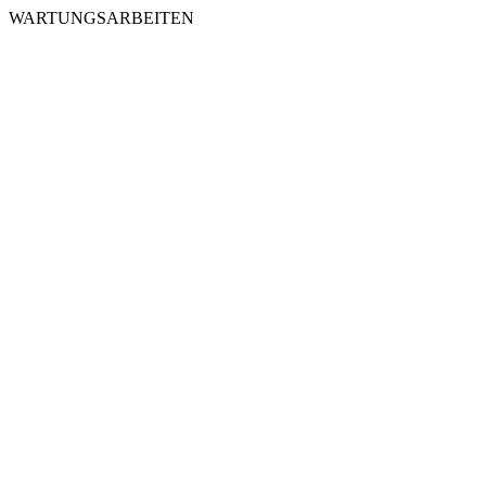
WARTUNGSARBEITEN