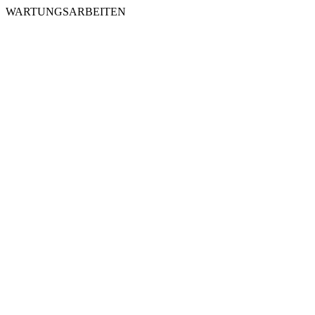
WARTUNGSARBEITEN