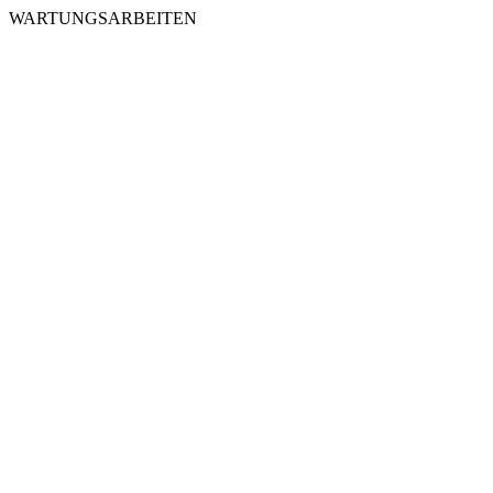
WARTUNGSARBEITEN