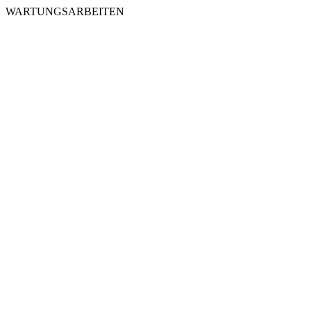
WARTUNGSARBEITEN