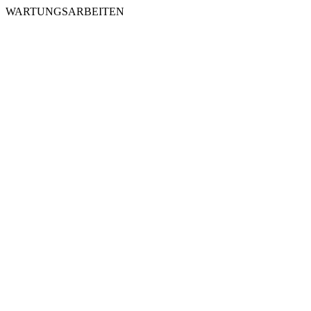
WARTUNGSARBEITEN