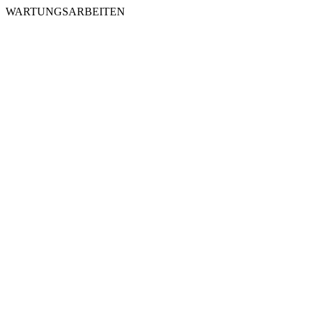
WARTUNGSARBEITEN