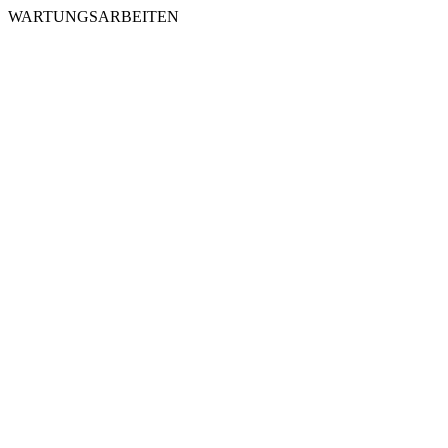
WARTUNGSARBEITEN