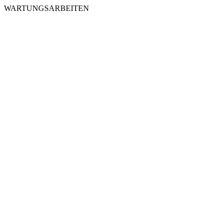
WARTUNGSARBEITEN