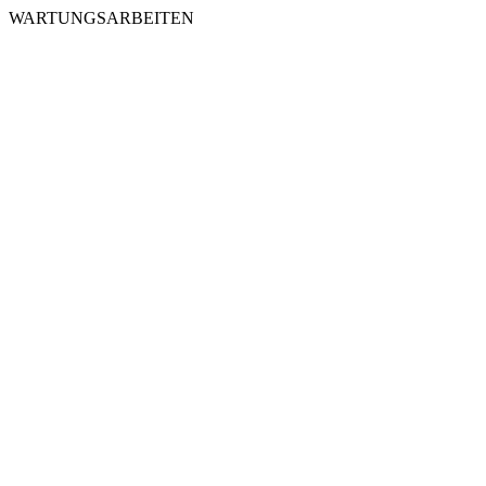
WARTUNGSARBEITEN