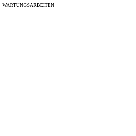
WARTUNGSARBEITEN