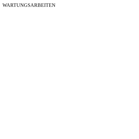
WARTUNGSARBEITEN