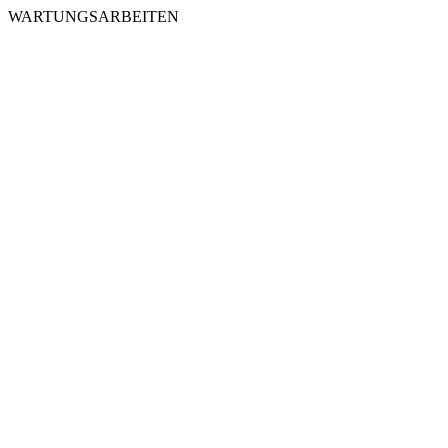
WARTUNGSARBEITEN