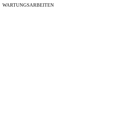
WARTUNGSARBEITEN