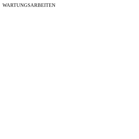
WARTUNGSARBEITEN