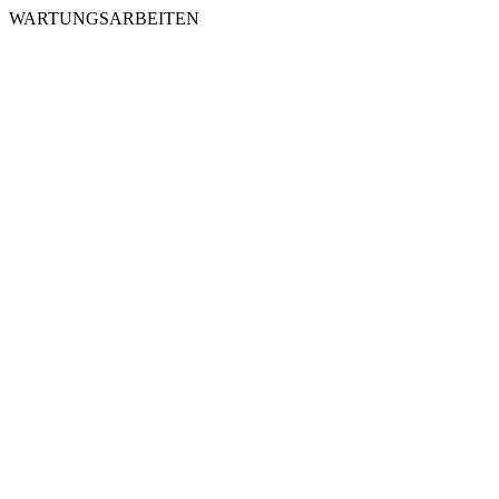
WARTUNGSARBEITEN