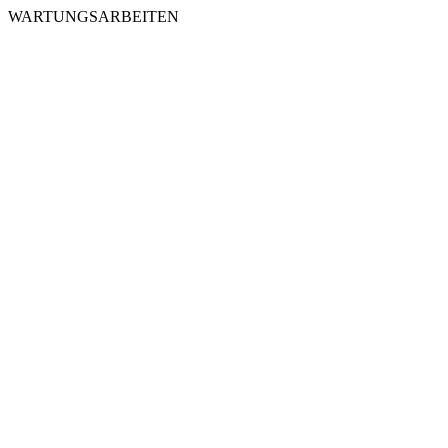
WARTUNGSARBEITEN