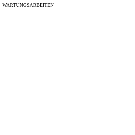
WARTUNGSARBEITEN