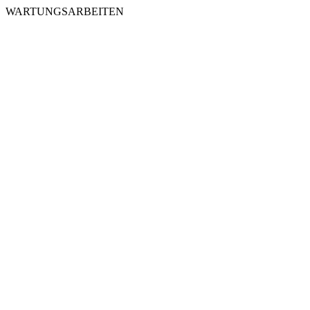
WARTUNGSARBEITEN