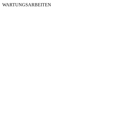
WARTUNGSARBEITEN