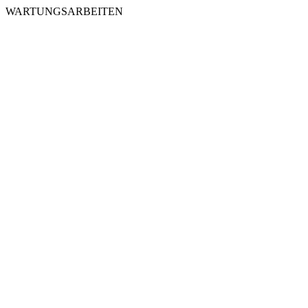
WARTUNGSARBEITEN