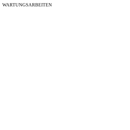
WARTUNGSARBEITEN