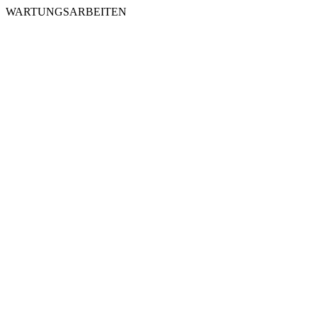
WARTUNGSARBEITEN