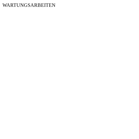
WARTUNGSARBEITEN