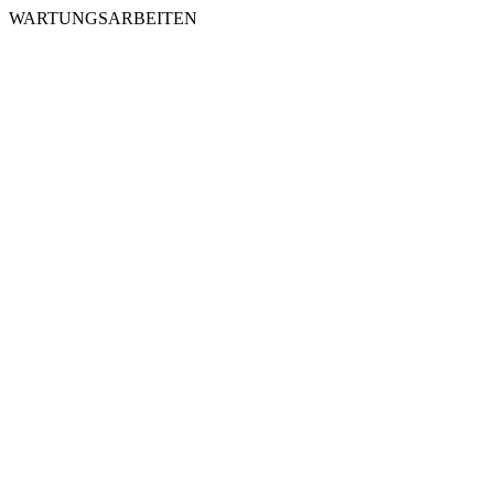
WARTUNGSARBEITEN