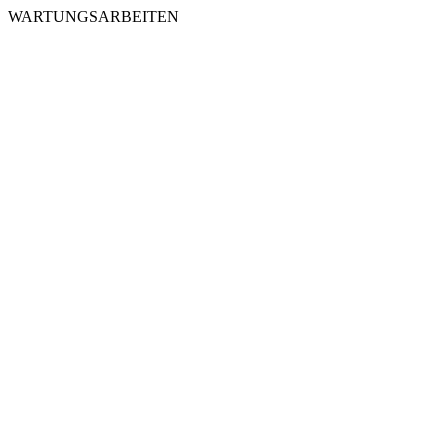
WARTUNGSARBEITEN