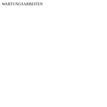
WARTUNGSARBEITEN