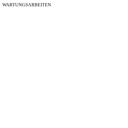
WARTUNGSARBEITEN