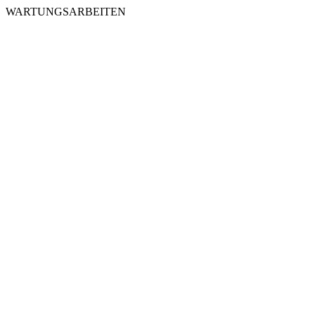
WARTUNGSARBEITEN