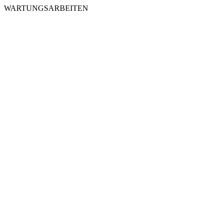
WARTUNGSARBEITEN