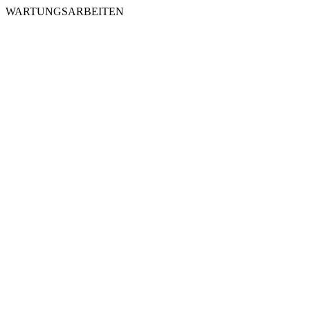
WARTUNGSARBEITEN