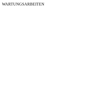
WARTUNGSARBEITEN