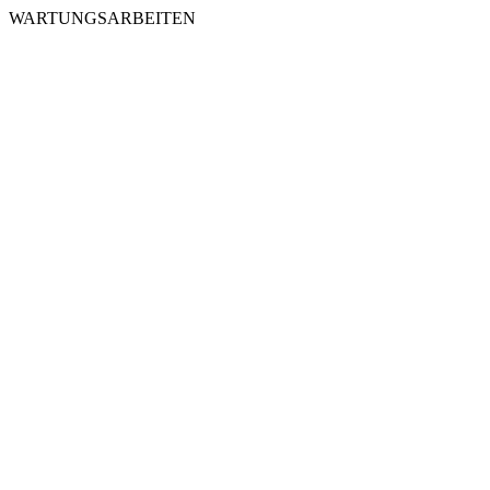
WARTUNGSARBEITEN