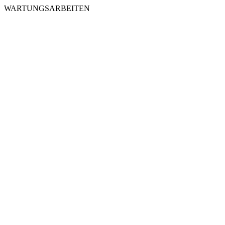
WARTUNGSARBEITEN