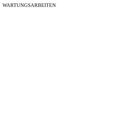
WARTUNGSARBEITEN