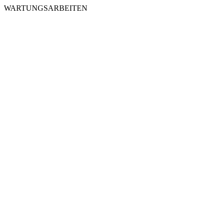
WARTUNGSARBEITEN