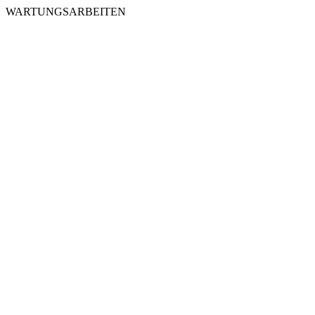
WARTUNGSARBEITEN