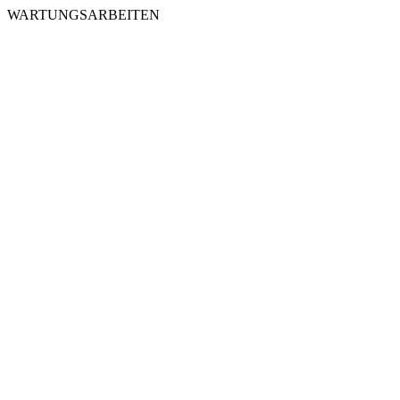
WARTUNGSARBEITEN